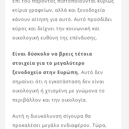
Επί του παρόντος πιστοποιούνται κυρίως
κτίρια γραφείων, αλλά και ξενοδοχεία
κάνουν αίτηση για αυτό. Αυτό προσδίδει
κύρος και δείχνει την κοινωνική και
οικολογική ευθύνη της επένδυσης.
Είναι δύσκολο να βρεις τέτοια
στοιχεία για το μεγαλύτερο
ξενοδοχείο στην Ευρώπη.
Αυτό δεν
σημαίνει ότι η εγκατάσταση δεν είναι
οικολογική ή χτισμένη με γνώμονα το
περιβάλλον και την οικολογία.
Αυτή η διευκόλυνση σίγουρα θα
προκαλέσει μεγάλο ενδιαφέρον. Τώρα,