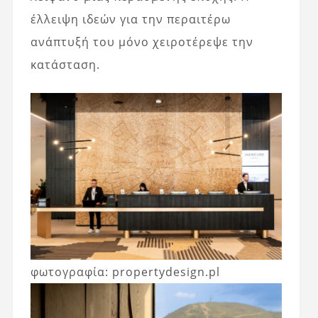
έλλειψη ιδεών για την περαιτέρω
ανάπτυξή του μόνο χειροτέρεψε την
κατάσταση.
φωτογραφία: propertydesign.pl