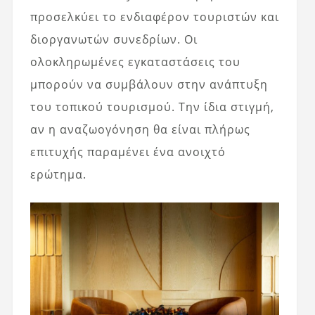
προσελκύει το ενδιαφέρον τουριστών και
διοργανωτών συνεδρίων. Οι
ολοκληρωμένες εγκαταστάσεις του
μπορούν να συμβάλουν στην ανάπτυξη
του τοπικού τουρισμού. Την ίδια στιγμή,
αν η αναζωογόνηση θα είναι πλήρως
επιτυχής παραμένει ένα ανοιχτό
ερώτημα.