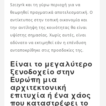
Szczyrk και τη γύρω περιοχή για να
θεωρηθεί πραγματικά αποτελεσματική. Ο
αντίκτυπος στην τοπική οικονομία και
την αντίληψη της κοινότητας θα είναι
υψίστης σημασίας. Χωρίς αυτές, είναι
αδύνατο να εκτιμηθεί εάν η επένδυση
ανταποκρίθηκε στις προσδοκίες της.
Είναι το μεγαλύτερο
ξενοδοχείο στην
Ευρώπη μια
αρχιτεκτονική
επιτυχία ή ένα χάος
που καταστρέφει το