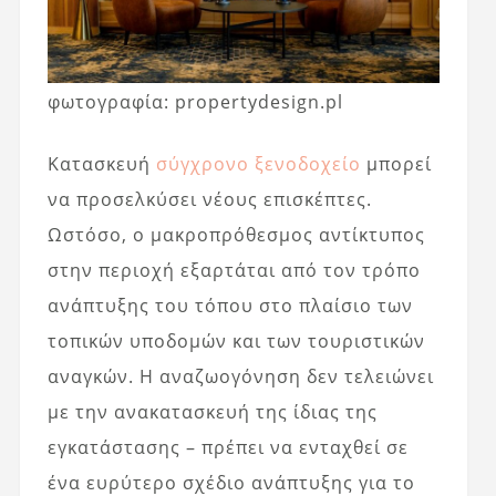
φωτογραφία: propertydesign.pl
Κατασκευή
σύγχρονο ξενοδοχείο
μπορεί
να προσελκύσει νέους επισκέπτες.
Ωστόσο, ο μακροπρόθεσμος αντίκτυπος
στην περιοχή εξαρτάται από τον τρόπο
ανάπτυξης του τόπου στο πλαίσιο των
τοπικών υποδομών και των τουριστικών
αναγκών. Η αναζωογόνηση δεν τελειώνει
με την ανακατασκευή της ίδιας της
εγκατάστασης – πρέπει να ενταχθεί σε
ένα ευρύτερο σχέδιο ανάπτυξης για το