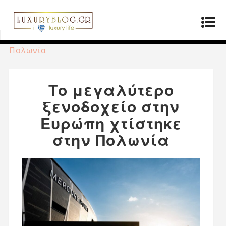
Αρχική σελίδα
»
Προϊόντα
»
Το μεγαλύτερο
ξενοδοχείο στην Ευρώπη χτίστηκε στην
Πολωνία
Το μεγαλύτερο
ξενοδοχείο στην
Ευρώπη χτίστηκε
στην Πολωνία