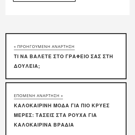
« ΠΡΟΗΓΟΎΜΕΝΗ ΑΝΆΡΤΗΣΗ
ΤΙ ΝΑ ΒΆΛΕΤΕ ΣΤΟ ΓΡΑΦΕΊΟ ΣΑΣ ΣΤΗ
ΔΟΥΛΕΙΆ;
ΕΠΌΜΕΝΗ ΑΝΆΡΤΗΣΗ »
ΚΑΛΟΚΑΙΡΙΝΉ ΜΌΔΑ ΓΙΑ ΠΙΟ ΚΡΎΕΣ
ΜΈΡΕΣ: ΤΆΣΕΙΣ ΣΤΑ ΡΟΎΧΑ ΓΙΑ
ΚΑΛΟΚΑΙΡΙΝΆ ΒΡΆΔΙΑ