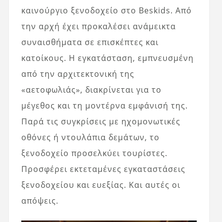
καινούργιο ξενοδοχείο στο Beskids. Από
την αρχή έχει προκαλέσει ανάμεικτα
συναισθήματα σε επισκέπτες και
κατοίκους. Η εγκατάσταση, εμπνευσμένη
από την αρχιτεκτονική της
«αετοφωλιάς», διακρίνεται για το
μέγεθος και τη μοντέρνα εμφάνισή της.
Παρά τις συγκρίσεις με ηχομονωτικές
οθόνες ή ντουλάπια δεμάτων, το
ξενοδοχείο προσελκύει τουρίστες.
Προσφέρει εκτεταμένες εγκαταστάσεις
ξενοδοχείου και ευεξίας. Και αυτές οι
απόψεις.