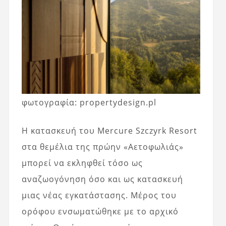
φωτογραφία: propertydesign.pl
Η κατασκευή του Mercure Szczyrk Resort
στα θεμέλια της πρώην «Αετοφωλιάς»
μπορεί να εκληφθεί τόσο ως
αναζωογόνηση όσο και ως κατασκευή
μιας νέας εγκατάστασης. Μέρος του
ορόφου ενσωματώθηκε με το αρχικό