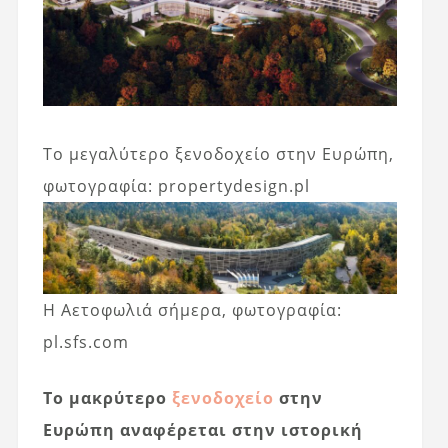
Το μεγαλύτερο ξενοδοχείο στην Ευρώπη,
φωτογραφία: propertydesign.pl
Η Αετοφωλιά σήμερα, φωτογραφία:
pl.sfs.com
Το μακρύτερο
ξενοδοχείο
στην
Ευρώπη αναφέρεται στην ιστορική