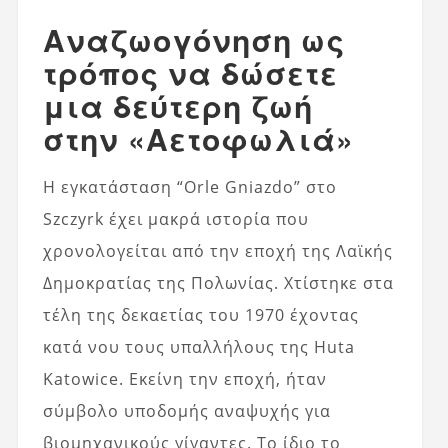
Αναζωογόνηση ως
τρόπος να δώσετε
μια δεύτερη ζωή
στην «Αετοφωλιά»
Η εγκατάσταση “Orle Gniazdo” στο
Szczyrk έχει μακρά ιστορία που
χρονολογείται από την εποχή της Λαϊκής
Δημοκρατίας της Πολωνίας. Χτίστηκε στα
τέλη της δεκαετίας του 1970 έχοντας
κατά νου τους υπαλλήλους της Huta
Katowice. Εκείνη την εποχή, ήταν
σύμβολο υποδομής αναψυχής για
βιομηχανικούς γίγαντες. Το ίδιο το