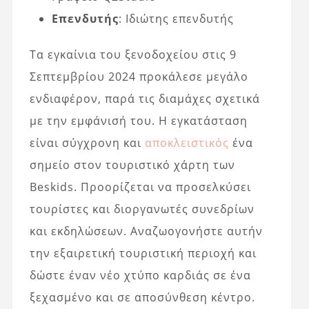
Επενδυτής
: Ιδιώτης επενδυτής
Τα εγκαίνια του ξενοδοχείου στις 9
Σεπτεμβρίου 2024 προκάλεσε μεγάλο
ενδιαφέρον, παρά τις διαμάχες σχετικά
με την εμφάνισή του. Η εγκατάσταση
είναι σύγχρονη και
αποκλειστικός
ένα
σημείο στον τουριστικό χάρτη των
Beskids. Προορίζεται να προσελκύσει
τουρίστες και διοργανωτές συνεδρίων
και εκδηλώσεων. Αναζωογονήστε αυτήν
την εξαιρετική τουριστική περιοχή και
δώστε έναν νέο χτύπο καρδιάς σε ένα
ξεχασμένο και σε αποσύνθεση κέντρο.