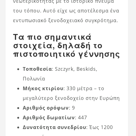
νεωτερικότητας με το ιστορικό πνεύμα
του τόπου. Αυτό είχε ως αποτέλεσμα ένα
εντυπωσιακό ξενοδοχειακό συγκρότημα.
Τα πιο σημαντικά
στοιχεία, δηλαδή το
πιστοποιητικό γέννησης
Τοποθεσία
: Szczyrk, Beskids,
Πολωνία
Μήκος κτιρίου
: 330 μέτρα – το
μεγαλύτερο ξενοδοχείο στην Ευρώπη
Αριθμός ορόφων
: 9
Αριθμός δωματίων
: 447
Δυνατότητα συνεδρίου
: Έως 1200