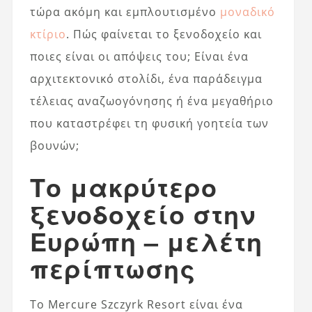
τώρα ακόμη και εμπλουτισμένο
μοναδικό
κτίριο
. Πώς φαίνεται το ξενοδοχείο και
ποιες είναι οι απόψεις του; Είναι ένα
αρχιτεκτονικό στολίδι, ένα παράδειγμα
τέλειας αναζωογόνησης ή ένα μεγαθήριο
που καταστρέφει τη φυσική γοητεία των
βουνών;
Το μακρύτερο
ξενοδοχείο στην
Ευρώπη – μελέτη
περίπτωσης
Το Mercure Szczyrk Resort είναι ένα