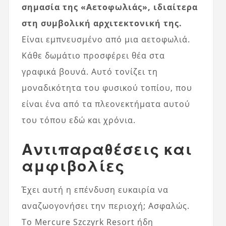
σημασία της «Αετοφωλιάς», ιδιαίτερα
στη συμβολική αρχιτεκτονική της.
Είναι εμπνευσμένο από μια αετοφωλιά.
Κάθε δωμάτιο προσφέρει θέα στα
γραφικά βουνά. Αυτό τονίζει τη
μοναδικότητα του φυσικού τοπίου, που
είναι ένα από τα πλεονεκτήματα αυτού
του τόπου εδώ και χρόνια.
Αντιπαραθέσεις και
αμφιβολίες
Έχει αυτή η επένδυση ευκαιρία να
αναζωογονήσει την περιοχή; Ασφαλώς.
Το Mercure Szczyrk Resort ήδη