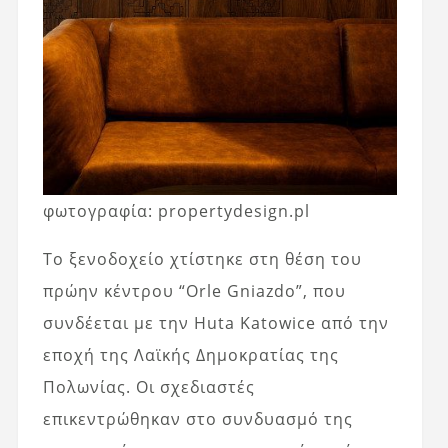
φωτογραφία: propertydesign.pl
Το ξενοδοχείο χτίστηκε στη θέση του
πρώην κέντρου “Orle Gniazdo”, που
συνδέεται με την Huta Katowice από την
εποχή της Λαϊκής Δημοκρατίας της
Πολωνίας. Οι σχεδιαστές
επικεντρώθηκαν στο συνδυασμό της