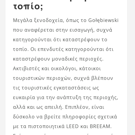
τοπίο;
Μεγάλα ξενοδοχεία, όπως το Gołębiewski
που αναφέρεται στην εισαγωγή, συχνά
κατηγορούνται ότι καταστρέφουν το
τοπίο. Οι επενδυτές κατηγορούνται ότι
καταστρέφουν μοναδικές περιοχές.
Ακτιβιστές και οικολόγοι, κάτοικοι
τουριστικών περιοχών, συχνά βλέπουν
τις τουριστικές εγκαταστάσεις ως
ευκαιρία για την ανάπτυξη της περιοχής,
αλλά και ως απειλή. Επιπλέον, είναι
δύσκολο να βρείτε πληροφορίες σχετικά
με τα πιστοποιητικά LEED και BREEAM.