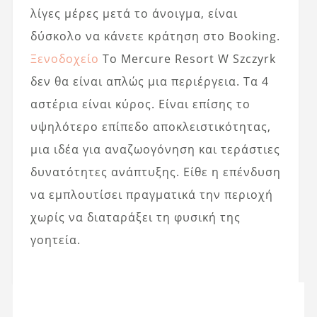
λίγες μέρες μετά το άνοιγμα, είναι
δύσκολο να κάνετε κράτηση στο Booking.
Ξενοδοχείο
Το Mercure Resort W Szczyrk
δεν θα είναι απλώς μια περιέργεια. Τα 4
αστέρια είναι κύρος. Είναι επίσης το
υψηλότερο επίπεδο αποκλειστικότητας,
μια ιδέα για αναζωογόνηση και τεράστιες
δυνατότητες ανάπτυξης. Είθε η επένδυση
να εμπλουτίσει πραγματικά την περιοχή
χωρίς να διαταράξει τη φυσική της
γοητεία.