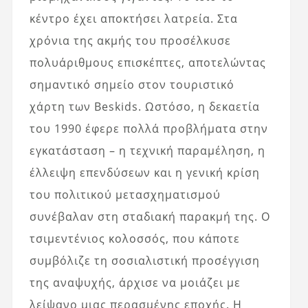
κέντρο έχει αποκτήσει λατρεία. Στα
χρόνια της ακμής του προσέλκυσε
πολυάριθμους επισκέπτες, αποτελώντας
σημαντικό σημείο στον τουριστικό
χάρτη των Beskids. Ωστόσο, η δεκαετία
του 1990 έφερε πολλά προβλήματα στην
εγκατάσταση – η τεχνική παραμέληση, η
έλλειψη επενδύσεων και η γενική κρίση
του πολιτικού μετασχηματισμού
συνέβαλαν στη σταδιακή παρακμή της. Ο
τσιμεντένιος κολοσσός, που κάποτε
συμβόλιζε τη σοσιαλιστική προσέγγιση
της αναψυχής, άρχισε να μοιάζει με
λείψανο μιας περασμένης εποχής. Η