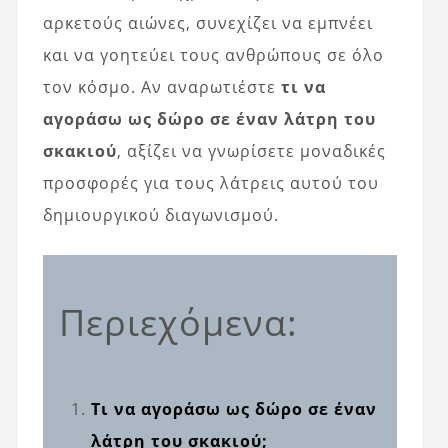
αρκετούς αιώνες, συνεχίζει να εμπνέει
και να γοητεύει τους ανθρώπους σε όλο
τον κόσμο. Αν αναρωτιέστε
τι να
αγοράσω ως δώρο σε έναν λάτρη του
σκακιού
, αξίζει να γνωρίσετε μοναδικές
προσφορές για τους λάτρεις αυτού του
δημιουργικού διαγωνισμού.
Περιεχόμενα:
Τι να αγοράσω ως δώρο σε έναν
λάτρη του σκακιού;