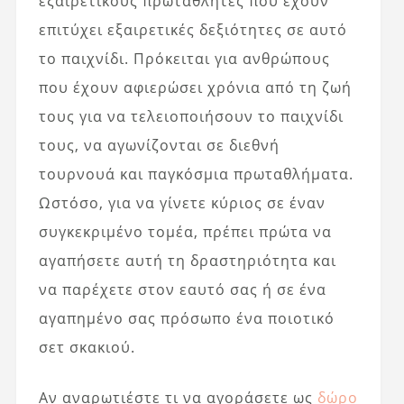
εξαιρετικούς πρωταθλητές που έχουν
επιτύχει εξαιρετικές δεξιότητες σε αυτό
το παιχνίδι. Πρόκειται για ανθρώπους
που έχουν αφιερώσει χρόνια από τη ζωή
τους για να τελειοποιήσουν το παιχνίδι
τους, να αγωνίζονται σε διεθνή
τουρνουά και παγκόσμια πρωταθλήματα.
Ωστόσο, για να γίνετε κύριος σε έναν
συγκεκριμένο τομέα, πρέπει πρώτα να
αγαπήσετε αυτή τη δραστηριότητα και
να παρέχετε στον εαυτό σας ή σε ένα
αγαπημένο σας πρόσωπο ένα ποιοτικό
σετ σκακιού.
Αν αναρωτιέστε τι να αγοράσετε ως
δώρο