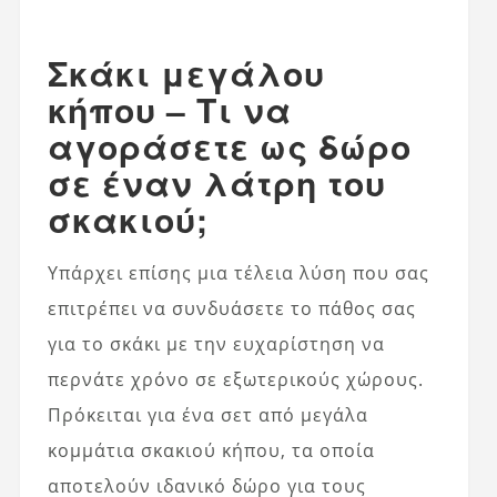
Σκάκι μεγάλου
κήπου – Τι να
αγοράσετε ως δώρο
σε έναν λάτρη του
σκακιού;
Υπάρχει επίσης μια τέλεια λύση που σας
επιτρέπει να συνδυάσετε το πάθος σας
για το σκάκι με την ευχαρίστηση να
περνάτε χρόνο σε εξωτερικούς χώρους.
Πρόκειται για ένα σετ από μεγάλα
κομμάτια σκακιού κήπου, τα οποία
αποτελούν ιδανικό δώρο για τους