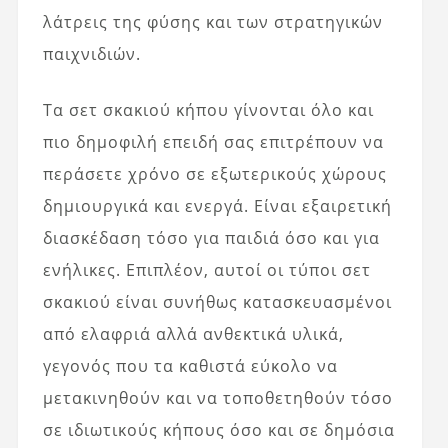
λάτρεις της φύσης και των στρατηγικών
παιχνιδιών.
Τα σετ σκακιού κήπου γίνονται όλο και
πιο δημοφιλή επειδή σας επιτρέπουν να
περάσετε χρόνο σε εξωτερικούς χώρους
δημιουργικά και ενεργά. Είναι εξαιρετική
διασκέδαση τόσο για παιδιά όσο και για
ενήλικες. Επιπλέον, αυτοί οι τύποι σετ
σκακιού είναι συνήθως κατασκευασμένοι
από ελαφριά αλλά ανθεκτικά υλικά,
γεγονός που τα καθιστά εύκολο να
μετακινηθούν και να τοποθετηθούν τόσο
σε ιδιωτικούς κήπους όσο και σε δημόσια