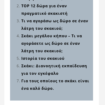
TOP 12 δώρα για έναν
πραγματικό σκακιστή
Τι να αγοράσω ως δώρο σε έναν
λάτρη του σκακιού;
Σκάκι μεγάλου κήπου – Τι να
αγοράσετε ως δώρο σε έναν
λάτρη του σκακιού;
Ιστορία του σκακιού
Σκάκι: Διανοητική εκπαίδευση
για τον εγκέφαλο
Για τους οποίους το σκάκι είναι
ένα καλό δώρο.