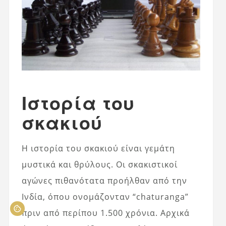
Ιστορία του
σκακιού
Η ιστορία του σκακιού είναι γεμάτη
μυστικά και θρύλους. Οι σκακιστικοί
αγώνες πιθανότατα προήλθαν από την
Ινδία, όπου ονομάζονταν “chaturanga”
πριν από περίπου 1.500 χρόνια. Αρχικά