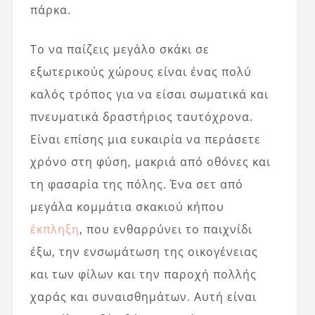
πάρκα.
Το να παίζεις μεγάλο σκάκι σε
εξωτερικούς χώρους είναι ένας πολύ
καλός τρόπος για να είσαι σωματικά και
πνευματικά δραστήριος ταυτόχρονα.
Είναι επίσης μια ευκαιρία να περάσετε
χρόνο στη φύση, μακριά από οθόνες και
τη φασαρία της πόλης. Ένα σετ από
μεγάλα κομμάτια σκακιού κήπου
έκπληξη
, που ενθαρρύνει το παιχνίδι
έξω, την ενσωμάτωση της οικογένειας
και των φίλων και την παροχή πολλής
χαράς και συναισθημάτων. Αυτή είναι