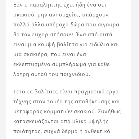
Εάν ο παραλήπτης έχει ήδη ένα σετ
σκακιού, μην ανησυχείτε, υπάρχουν
πολλά άλλα υπέροχα δώρα που σίγουρα
θα τον ευχαριστήσουν. Ένα από αυτά
είναι μια κομψή βαλίτσα για ειδώλια και
μια σκακιέρα, που είναι ένα
εκλεπτυσμένο συμπλήρωμα για κάθε
λάτρη αυτού του παιχνιδιού.
Τέτοιες βαλίτσες είναι πραγματικά έργα
τέχνης στον τομέα της αποθήκευσης και
μεταφοράς κομματιών σκακιού. Συνήθως
κατασκευάζονται από υλικά υψηλής
ποιότητας, συχνά δέρμα ή ανθεκτικό