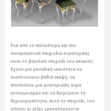
Ένα από τα παλαιότερα και πιο
συναρπαστικά παιχνίδια στρατηγικής
είναι το βασιλικό παιχνίδι του σκακιού.
Έχουν μια μοναδική ικανότητα να
αναπτύσσουν βαθιά σκέψη, να
αποπνέουν μια μυστηριώδη αύρα
ανταγωνισμού και να διεγείρουν τη
δημιουργικότητα. Αυτό το παιχνίδι, του
οποίου οι ρίζες χρονολογούνται