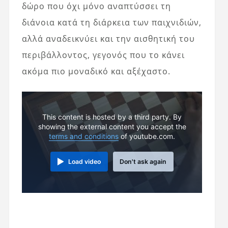
δώρο που όχι μόνο αναπτύσσει τη
διάνοια κατά τη διάρκεια των παιχνιδιών,
αλλά αναδεικνύει και την αισθητική του
περιβάλλοντος, γεγονός που το κάνει
ακόμα πιο μοναδικό και αξέχαστο.
This content is hosted by a third party. By
showing the external content you accept the
terms and conditions
of youtube.com.
Load video
Don't ask again