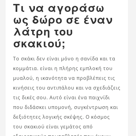
Τι να αγοράσω
ως δώρο σε έναν
λάτρη του
σκακιού;
Το σκάκι δεν είναι μόνο η σανίδα και τα
κομμάτια. είναι η πλήρης εμπλοκή του
μυαλού, η ικανότητα να προβλέπεις τις
κινήσεις του αντιπάλου και να σχεδιάζεις
τις δικές σου. Αυτό είναι ένα παιχνίδι
που διδάσκει υπομονή, συγκέντρωση και
δεξιότητες λογικής σκέψης. Ο κόσμος
του σκακιού είναι γεμάτος από