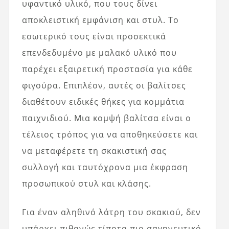
υφαντικό υλικό, που τους δίνει
αποκλειστική εμφάνιση και στυλ. Το
εσωτερικό τους είναι προσεκτικά
επενδεδυμένο με μαλακό υλικό που
παρέχει εξαιρετική προστασία για κάθε
φιγούρα. Επιπλέον, αυτές οι βαλίτσες
διαθέτουν ειδικές θήκες για κομμάτια
παιχνιδιού. Μια κομψή βαλίτσα είναι ο
τέλειος τρόπος για να αποθηκεύσετε και
να μεταφέρετε τη σκακιστική σας
συλλογή και ταυτόχρονα μια έκφραση
προσωπικού στυλ και κλάσης.
Για έναν αληθινό λάτρη του σκακιού, δεν
υπάρχει πιθανώς τίποτα πιο σαγηνευτικό