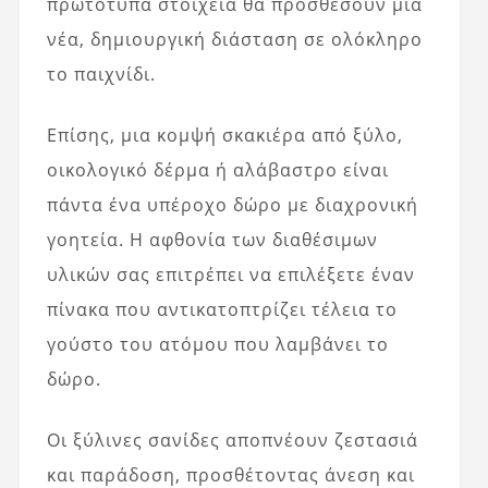
πρωτότυπα στοιχεία θα προσθέσουν μια
νέα, δημιουργική διάσταση σε ολόκληρο
το παιχνίδι.
Επίσης, μια κομψή σκακιέρα από ξύλο,
οικολογικό δέρμα ή αλάβαστρο είναι
πάντα ένα υπέροχο δώρο με διαχρονική
γοητεία. Η αφθονία των διαθέσιμων
υλικών σας επιτρέπει να επιλέξετε έναν
πίνακα που αντικατοπτρίζει τέλεια το
γούστο του ατόμου που λαμβάνει το
δώρο.
Οι ξύλινες σανίδες αποπνέουν ζεστασιά
και παράδοση, προσθέτοντας άνεση και