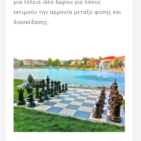
μια τέλεια ιδέα δώρου για όσους
εκτιμούν την αρμονία μεταξύ φύσης και
διασκέδασης.