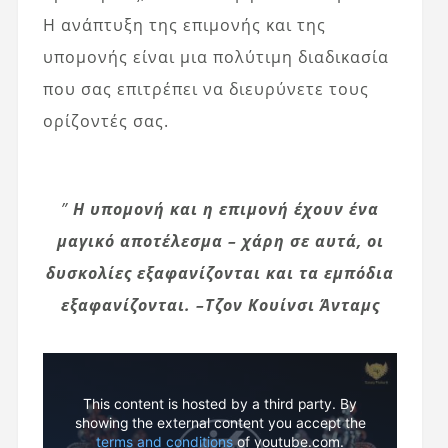
Η ανάπτυξη της επιμονής και της
υπομονής είναι μια πολύτιμη διαδικασία
που σας επιτρέπει να διευρύνετε τους
ορίζοντές σας.
”
Η υπομονή και η επιμονή έχουν ένα
μαγικό αποτέλεσμα – χάρη σε αυτά, οι
δυσκολίες εξαφανίζονται και τα εμπόδια
εξαφανίζονται.
–
Τζον Κουίνσι Άνταμς
This content is hosted by a third party. By
showing the external content you accept the
terms and conditions
of youtube.com.