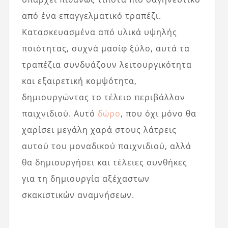
από ένα επαγγελματικό τραπέζι.
Κατασκευασμένα από υλικά υψηλής
ποιότητας, συχνά μασίφ ξύλο, αυτά τα
τραπέζια συνδυάζουν λειτουργικότητα
και εξαιρετική κομψότητα,
δημιουργώντας το τέλειο περιβάλλον
παιχνιδιού. Αυτό
δώρο
, που όχι μόνο θα
χαρίσει μεγάλη χαρά στους λάτρεις
αυτού του μοναδικού παιχνιδιού, αλλά
θα δημιουργήσει και τέλειες συνθήκες
για τη δημιουργία αξέχαστων
σκακιστικών αναμνήσεων.