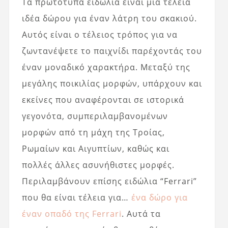
Τα πρωτότυπα ειδώλια είναι μια τέλεια
ιδέα δώρου για έναν λάτρη του σκακιού.
Αυτός είναι ο τέλειος τρόπος για να
ζωντανέψετε το παιχνίδι παρέχοντάς του
έναν μοναδικό χαρακτήρα. Μεταξύ της
μεγάλης ποικιλίας μορφών, υπάρχουν και
εκείνες που αναφέρονται σε ιστορικά
γεγονότα, συμπεριλαμβανομένων
μορφών από τη μάχη της Τροίας,
Ρωμαίων και Αιγυπτίων, καθώς και
πολλές άλλες ασυνήθιστες μορφές.
Περιλαμβάνουν επίσης ειδώλια “Ferrari”
που θα είναι τέλεια για…
ένα δώρο για
έναν οπαδό της Ferrari
. Αυτά τα