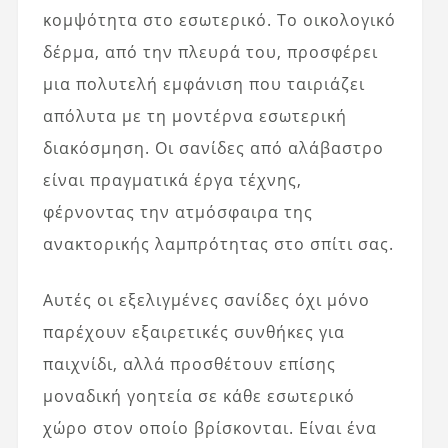
κομψότητα στο εσωτερικό. Το οικολογικό
δέρμα, από την πλευρά του, προσφέρει
μια πολυτελή εμφάνιση που ταιριάζει
απόλυτα με τη μοντέρνα εσωτερική
διακόσμηση. Οι σανίδες από αλάβαστρο
είναι πραγματικά έργα τέχνης,
φέρνοντας την ατμόσφαιρα της
ανακτορικής λαμπρότητας στο σπίτι σας.
Αυτές οι εξελιγμένες σανίδες όχι μόνο
παρέχουν εξαιρετικές συνθήκες για
παιχνίδι, αλλά προσθέτουν επίσης
μοναδική γοητεία σε κάθε εσωτερικό
χώρο στον οποίο βρίσκονται. Είναι ένα