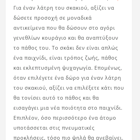
Για έναν λάτρη του σκακιού, αξίζει να
δώσετε προσοχή σε μοναδικά
αντικείμενα που θα δώσουν στο αγόρι
γενεθλίων κουράγιο και θα αναπτύξουν
το πάθος του. Το σκάκι δεν είναι απλώς
ένα παιχνίδι, είναι τρόπος ζωής, πάθος
και εκλεπτυσμένη ψυχαγωγία. Επομένως,
όταν επιλέγετε ένα δώρο για έναν λάτρη
του σκακιού, αξίζει να επιλέξετε κάτι που
θα τονίσει αυτό το πάθος και θα
εισαγάγει μια νέα ποιότητα στο παιχνίδι.
Επιπλέον, όσο περισσότερο ένα άτομο
υποτάσσεται στις πνευματικές
προκλήσεις, τόσο πιο ψηλά θα ανεβαίνει.