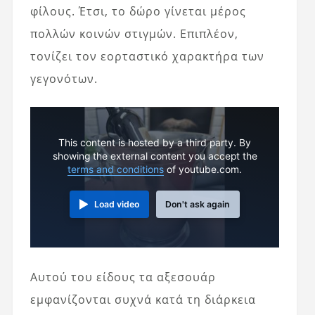
φίλους. Έτσι, το δώρο γίνεται μέρος
πολλών κοινών στιγμών. Επιπλέον,
τονίζει τον εορταστικό χαρακτήρα των
γεγονότων.
This content is hosted by a third party. By
showing the external content you accept the
terms and conditions
of youtube.com.
Load video
Don't ask again
Αυτού του είδους τα αξεσουάρ
εμφανίζονται συχνά κατά τη διάρκεια