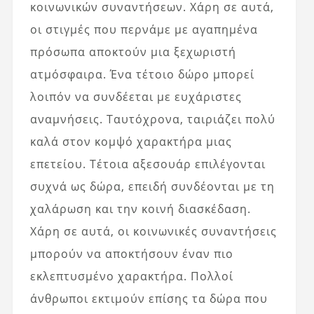
κοινωνικών συναντήσεων. Χάρη σε αυτά,
οι στιγμές που περνάμε με αγαπημένα
πρόσωπα αποκτούν μια ξεχωριστή
ατμόσφαιρα. Ένα τέτοιο δώρο μπορεί
λοιπόν να συνδέεται με ευχάριστες
αναμνήσεις. Ταυτόχρονα, ταιριάζει πολύ
καλά στον κομψό χαρακτήρα μιας
επετείου. Τέτοια αξεσουάρ επιλέγονται
συχνά ως δώρα, επειδή συνδέονται με τη
χαλάρωση και την κοινή διασκέδαση.
Χάρη σε αυτά, οι κοινωνικές συναντήσεις
μπορούν να αποκτήσουν έναν πιο
εκλεπτυσμένο χαρακτήρα. Πολλοί
άνθρωποι εκτιμούν επίσης τα δώρα που