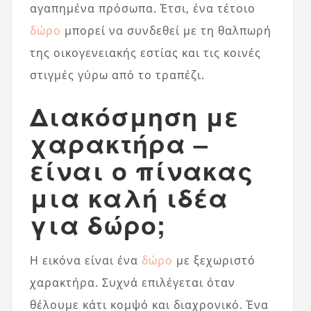
αγαπημένα πρόσωπα. Έτσι, ένα τέτοιο
δώρο
μπορεί να συνδεθεί με τη θαλπωρή
της οικογενειακής εστίας και τις κοινές
στιγμές γύρω από το τραπέζι.
Διακόσμηση με
χαρακτήρα –
είναι ο πίνακας
μια καλή ιδέα
για δώρο;
Η εικόνα είναι ένα
δώρο
με ξεχωριστό
χαρακτήρα. Συχνά επιλέγεται όταν
θέλουμε κάτι κομψό και διαχρονικό. Ένα