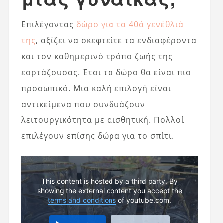
Επιλέγοντας
δώρο για τα 40ά γενέθλιά
της
, αξίζει να σκεφτείτε τα ενδιαφέροντα
και τον καθημερινό τρόπο ζωής της
εορτάζουσας. Έτσι το δώρο θα είναι πιο
προσωπικό. Μια καλή επιλογή είναι
αντικείμενα που συνδυάζουν
λειτουργικότητα με αισθητική. Πολλοί
επιλέγουν επίσης δώρα για το σπίτι.
This content is hosted by a third party. By
showing the external content you accept the
terms and conditions
of youtube.com.