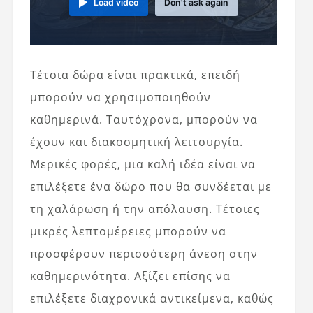
Load video
Don't ask again
Τέτοια δώρα είναι πρακτικά, επειδή
μπορούν να χρησιμοποιηθούν
καθημερινά. Ταυτόχρονα, μπορούν να
έχουν και διακοσμητική λειτουργία.
Μερικές φορές, μια καλή ιδέα είναι να
επιλέξετε ένα δώρο που θα συνδέεται με
τη χαλάρωση ή την απόλαυση. Τέτοιες
μικρές λεπτομέρειες μπορούν να
προσφέρουν περισσότερη άνεση στην
καθημερινότητα. Αξίζει επίσης να
επιλέξετε διαχρονικά αντικείμενα, καθώς