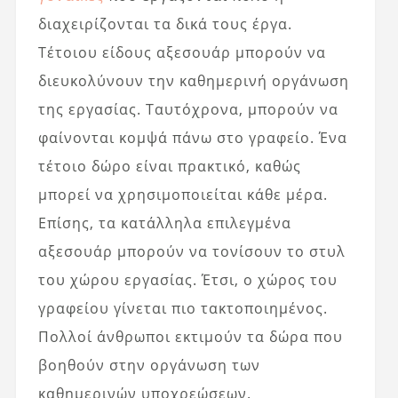
διαχειρίζονται τα δικά τους έργα.
Τέτοιου είδους αξεσουάρ μπορούν να
διευκολύνουν την καθημερινή οργάνωση
της εργασίας. Ταυτόχρονα, μπορούν να
φαίνονται κομψά πάνω στο γραφείο. Ένα
τέτοιο δώρο είναι πρακτικό, καθώς
μπορεί να χρησιμοποιείται κάθε μέρα.
Επίσης, τα κατάλληλα επιλεγμένα
αξεσουάρ μπορούν να τονίσουν το στυλ
του χώρου εργασίας. Έτσι, ο χώρος του
γραφείου γίνεται πιο τακτοποιημένος.
Πολλοί άνθρωποι εκτιμούν τα δώρα που
βοηθούν στην οργάνωση των
καθημερινών υποχρεώσεων.