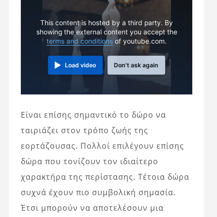
This content is hosted by a third party. By
showing the external content you accept the
terms and conditions
of youtube.com.
Load video
Don't ask again
Είναι επίσης σημαντικό το δώρο να
ταιριάζει στον τρόπο ζωής της
εορτάζουσας. Πολλοί επιλέγουν επίσης
δώρα που τονίζουν τον ιδιαίτερο
χαρακτήρα της περίστασης. Τέτοια δώρα
συχνά έχουν πιο συμβολική σημασία.
Έτσι μπορούν να αποτελέσουν μια