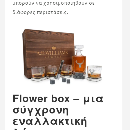
μπορούν να χρησιμοποιηθούν σε
διάφορες περιστάσεις.
Flower box – μια
σύγχρονη
εναλλακτική