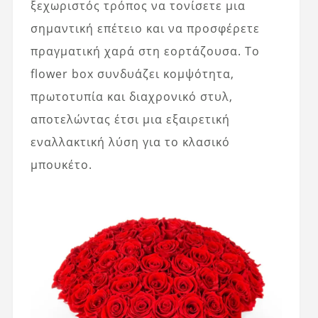
ξεχωριστός τρόπος να τονίσετε μια
σημαντική επέτειο και να προσφέρετε
πραγματική χαρά στη εορτάζουσα. Το
flower box συνδυάζει κομψότητα,
πρωτοτυπία και διαχρονικό στυλ,
αποτελώντας έτσι μια εξαιρετική
εναλλακτική λύση για το κλασικό
μπουκέτο.