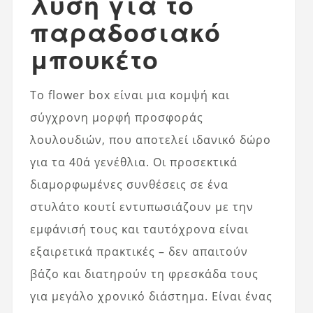
λύση για το
παραδοσιακό
μπουκέτο
Το flower box είναι μια κομψή και
σύγχρονη μορφή προσφοράς
λουλουδιών, που αποτελεί ιδανικό δώρο
για τα 40ά γενέθλια. Οι προσεκτικά
διαμορφωμένες συνθέσεις σε ένα
στυλάτο κουτί εντυπωσιάζουν με την
εμφάνισή τους και ταυτόχρονα είναι
εξαιρετικά πρακτικές – δεν απαιτούν
βάζο και διατηρούν τη φρεσκάδα τους
για μεγάλο χρονικό διάστημα. Είναι ένας