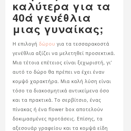
καλύτερα για τα
40ά γενέθλια
μιας γυναίκας;
Η επιλογή
δώρου
για τα τεσσαρακοστά
γενέθλια αξίζει να μελετηθεί προσεκτικά.
Μια τέτοια επέτειος είναι ξεχωριστή, γι’
αυτό το δώρο θα πρέπει να έχει έναν
κομψό χαρακτήρα. Μια καλή λύση είναι
τόσο τα διακοσμητικά αντικείμενα όσο
και τα πρακτικά. Το σερβίτσιο, ένας
πίνακας ή ένα flower box αποτελούν
δοκιμασμένες προτάσεις. Επίσης, τα
αξεσουάρ γραφείου και τα κομψά είδη