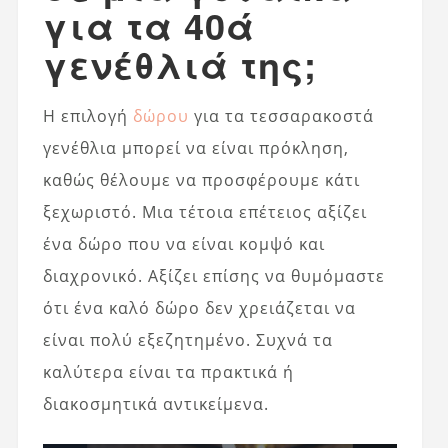
για τα 40ά
γενέθλιά της;
Η επιλογή
δώρου
για τα τεσσαρακοστά
γενέθλια μπορεί να είναι πρόκληση,
καθώς θέλουμε να προσφέρουμε κάτι
ξεχωριστό. Μια τέτοια επέτειος αξίζει
ένα δώρο που να είναι κομψό και
διαχρονικό. Αξίζει επίσης να θυμόμαστε
ότι ένα καλό δώρο δεν χρειάζεται να
είναι πολύ εξεζητημένο. Συχνά τα
καλύτερα είναι τα πρακτικά ή
διακοσμητικά αντικείμενα.