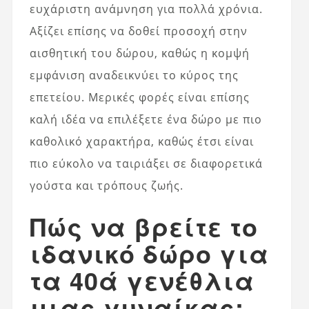
ευχάριστη ανάμνηση για πολλά χρόνια.
Αξίζει επίσης να δοθεί προσοχή στην
αισθητική του δώρου, καθώς η κομψή
εμφάνιση αναδεικνύει το κύρος της
επετείου. Μερικές φορές είναι επίσης
καλή ιδέα να επιλέξετε ένα δώρο με πιο
καθολικό χαρακτήρα, καθώς έτσι είναι
πιο εύκολο να ταιριάξει σε διαφορετικά
γούστα και τρόπους ζωής.
Πώς να βρείτε το
ιδανικό δώρο για
τα 40ά γενέθλια
μιας γυναίκας;