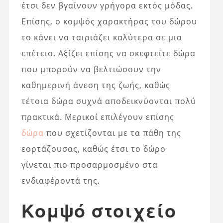
έτσι δεν βγαίνουν γρήγορα εκτός μόδας.
Επίσης, ο κομψός χαρακτήρας του δώρου
το κάνει να ταιριάζει καλύτερα σε μια
επέτειο. Αξίζει επίσης να σκεφτείτε δώρα
που μπορούν να βελτιώσουν την
καθημερινή άνεση της ζωής, καθώς
τέτοια δώρα συχνά αποδεικνύονται πολύ
πρακτικά. Μερικοί επιλέγουν επίσης
δώρα
που σχετίζονται με τα πάθη της
εορτάζουσας, καθώς έτσι το δώρο
γίνεται πιο προσαρμοσμένο στα
ενδιαφέροντά της.
Κομψό στοιχείο