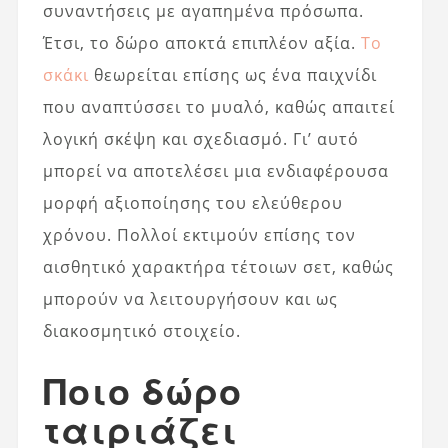
συναντήσεις με αγαπημένα πρόσωπα.
Έτσι, το δώρο αποκτά επιπλέον αξία.
Το
σκάκι
θεωρείται επίσης ως ένα παιχνίδι
που αναπτύσσει το μυαλό, καθώς απαιτεί
λογική σκέψη και σχεδιασμό. Γι’ αυτό
μπορεί να αποτελέσει μια ενδιαφέρουσα
μορφή αξιοποίησης του ελεύθερου
χρόνου. Πολλοί εκτιμούν επίσης τον
αισθητικό χαρακτήρα τέτοιων σετ, καθώς
μπορούν να λειτουργήσουν και ως
διακοσμητικό στοιχείο.
Ποιο δώρο
ταιριάζει