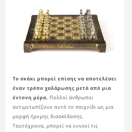
Το σκάκι μπορεί επίσης να αποτελέσει
έναν τρόπο χαλάρωσης μετά από μια
έντονη μέρα.
Πολλοί άνθρωποι
αντιμετωπίζουν αυτό το παιχνίδι ως μια
μορφή ήρεμης διασκέδασης.
Ταυτόχρονα, μπορεί να ευνοεί τις