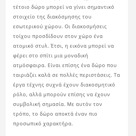
τέτοιο δώρο μπορεί να γίνει σημαντικό
στοιχείο της διακόσμησης του
εσωτερικού χώρου. Οι διακοσμήσεις
τοίχου προσδίδουν στον χώρο ένα
ατομικό στυλ. Έτσι, η εικόνα μπορεί να
φέρει στο σπίτι μια μοναδική
ατμόσφαιρα. Είναι επίσης ένα δώρο που
ταιριάζει καλά σε πολλές περιστάσεις. Τα
έργα τέχνης συχνά έχουν διακοσμητικό
ρόλο, αλλά μπορούν επίσης να έχουν
συμβολική σημασία. Με αυτόν τον
τρόπο, το δώρο αποκτά έναν πιο
προσωπικό χαρακτήρα.