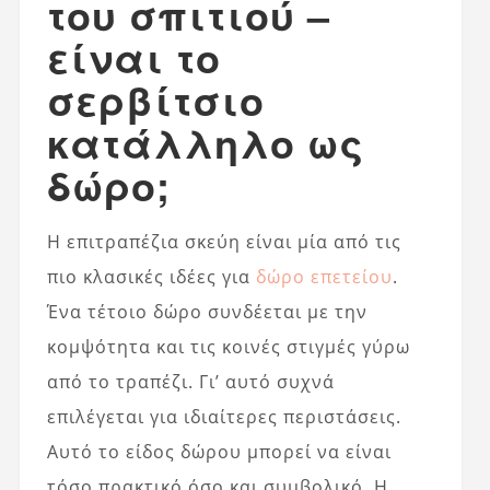
του σπιτιού –
είναι το
σερβίτσιο
κατάλληλο ως
δώρο;
Η επιτραπέζια σκεύη είναι μία από τις
πιο κλασικές ιδέες για
δώρο επετείου
.
Ένα τέτοιο δώρο συνδέεται με την
κομψότητα και τις κοινές στιγμές γύρω
από το τραπέζι. Γι’ αυτό συχνά
επιλέγεται για ιδιαίτερες περιστάσεις.
Αυτό το είδος δώρου μπορεί να είναι
τόσο πρακτικό όσο και συμβολικό. Η