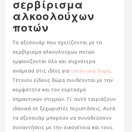
σερβίρισμα
αλκοολούχων
ποτών
Τα αξεσουάρ που σχετίζονται με το
σερβίρισμα αλκοολούχων ποτών
εμφανίζονται όλο και συχνότερα
ανάμεσα στις ιδέες για
επετειακά δώρα
.
Τέτοιου είδους δώρα συνδέονται με την
κομψότητα και τον εορτασμό
σημαντικών στιγμών. Γι’ αυτό ταιριάζουν
ιδανικά σε ξεχωριστές περιστάσεις. Αυτά
τα αξεσουάρ μπορούν να συνοδεύσουν
συναντήσεις με την οικογένεια και τους