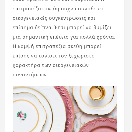
επιτραπέζια σκεύη συχνά συνοδεύει
οικογενειακές συγκεντρώσεις και
επίσημα δείπνα. Έτσι μπορεί να θυμίζει
μια σημαντική επέτειο για πολλά χρόνια.
Η κομψή επιτραπέζια σκεύη μπορεί
επίσης να τονίσει τον ξεχωριστό
χαρακτήρα των οικογενειακών
συναντήσεων.