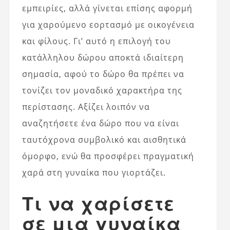
εμπειρίες, αλλά γίνεται επίσης αφορμή
για χαρούμενο εορτασμό με οικογένεια
και φίλους. Γι’ αυτό η επιλογή του
κατάλληλου δώρου αποκτά ιδιαίτερη
σημασία, αφού το δώρο θα πρέπει να
τονίζει τον μοναδικό χαρακτήρα της
περίστασης. Αξίζει λοιπόν να
αναζητήσετε ένα δώρο που να είναι
ταυτόχρονα συμβολικό και αισθητικά
όμορφο, ενώ θα προσφέρει πραγματική
χαρά στη γυναίκα που γιορτάζει.
Τι να χαρίσετε
σε μια γυναίκα