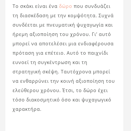
Το σκάκι είναι ένα
δώρο
που συνδυάζει
τη διασκέδαση με την κομψότητα. Συχνά
συνδέεται με πνευματική ψυχαγωγία και
ήρεμη αξιοποίηση του χρόνου. Γι’ αυτό
μπορεί να αποτελέσει μια ενδιαφέρουσα
πρόταση για επέτειο. Αυτό το παιχνίδι
ευνοεί τη συγκέντρωση και τη
στρατηγική σκέψη. Ταυτόχρονα μπορεί
να ενθαρρύνει την κοινή αξιοποίηση του
ελεύθερου χρόνου. Έτσι, το δώρο έχει
τόσο διακοσμητικό όσο και ψυχαγωγικό
χαρακτήρα.