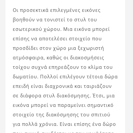
Οι προσεκτικά επιλεγμένες εικόνες
βοηθούν να τονιστεί το στυλ του
εσωτερικού χώρου. Μια εικόνα μπορεί
επίσης να αποτελέσει στοιχείο που
προσδίδει στον χώρο μια ξεχωριστή
ατμόσφαιρα, καθώς οι διακοσμήσεις
τοίχου συχνά επηρεάζουν το κλίμα του
δωματίου. Πολλοί επιλέγουν τέτοια δώρα
επειδή είναι διαχρονικά και ταιριάζουν
σε διάφορα στυλ διακόσμησης. Έτσι, μια
εικόνα μπορεί να παραμείνει σημαντικό
στοιχείο της διακόσμησης του σπιτιού
για πολλά χρόνια. Είναι επίσης ένα δώρο