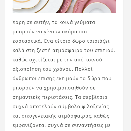
Χάρη σε αυτήν, τα κοινά γεύματα
μπορούν να γίνουν ακόμα πιο
εορταστικά. Ένα τέτοιο δώρο ταιριάζει
καλά στη ζεστή ατμόσφαιρα του σπιτιού,
καθώς σχετίζεται με την από κοινού
αξιοποίηση του χρόνου. Πολλοί
άνθρωποι επίσης εκτιμούν τα δώρα που
μπορούν να χρησιμοποιηθούν σε
σημαντικές περιστάσεις. Τα σερβίτσια
συχνά αποτελούν σύμβολο φιλοξενίας
και οικογενειακής ατμόσφαιρας, καθώς
εμφανίζονται συχνά σε συναντήσεις με