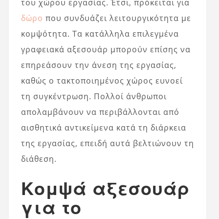
του χώρου εργασίας. Έτσι, πρόκειται για
δώρο
που συνδυάζει λειτουργικότητα με
κομψότητα. Τα κατάλληλα επιλεγμένα
γραφειακά αξεσουάρ μπορούν επίσης να
επηρεάσουν την άνεση της εργασίας,
καθώς ο τακτοποιημένος χώρος ευνοεί
τη συγκέντρωση. Πολλοί άνθρωποι
απολαμβάνουν να περιβάλλονται από
αισθητικά αντικείμενα κατά τη διάρκεια
της εργασίας, επειδή αυτά βελτιώνουν τη
διάθεση.
Κομψά αξεσουάρ
για το