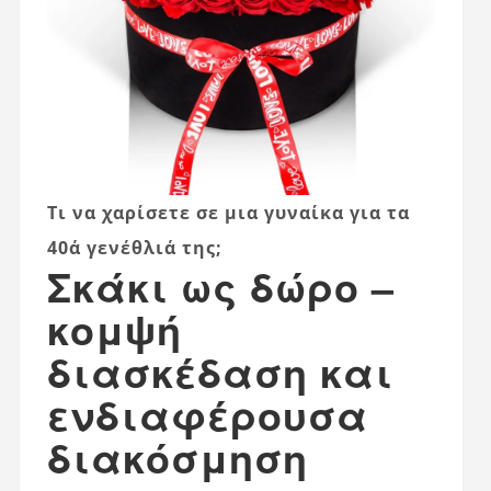
Τι να χαρίσετε σε μια γυναίκα για τα
40ά γενέθλιά της;
Σκάκι ως δώρο –
κομψή
διασκέδαση και
ενδιαφέρουσα
διακόσμηση