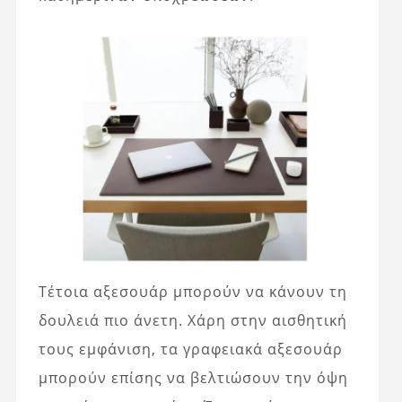
Τέτοια αξεσουάρ μπορούν να κάνουν τη
δουλειά πιο άνετη. Χάρη στην αισθητική
τους εμφάνιση, τα γραφειακά αξεσουάρ
μπορούν επίσης να βελτιώσουν την όψη