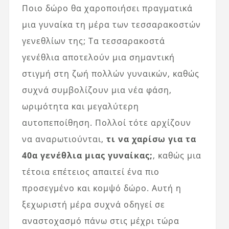
Ποιο δώρο θα χαροποιήσει πραγματικά
μια γυναίκα τη μέρα των τεσσαρακοστών
γενεθλίων της; Τα τεσσαρακοστά
γενέθλια αποτελούν μια σημαντική
στιγμή στη ζωή πολλών γυναικών, καθώς
συχνά συμβολίζουν μια νέα φάση,
ωριμότητα και μεγαλύτερη
αυτοπεποίθηση. Πολλοί τότε αρχίζουν
να αναρωτιούνται,
τι να χαρίσω για τα
40α γενέθλια μιας γυναίκας;
, καθώς μια
τέτοια επέτειος απαιτεί ένα πιο
προσεγμένο και κομψό δώρο. Αυτή η
ξεχωριστή μέρα συχνά οδηγεί σε
αναστοχασμό πάνω στις μέχρι τώρα