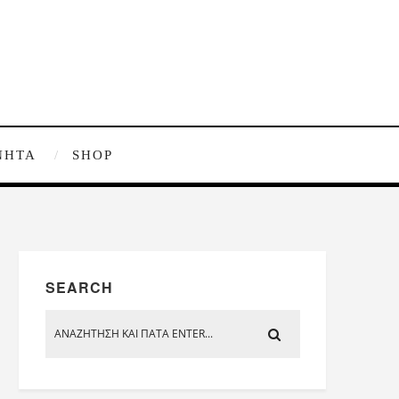
ΝΗΤΑ
SHOP
SEARCH