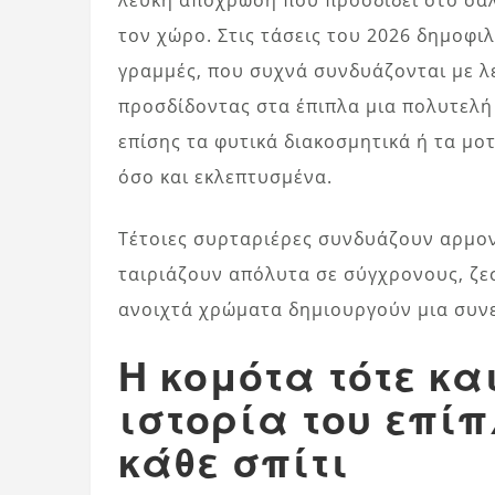
τον χώρο. Στις τάσεις του 2026 δημοφιλ
γραμμές, που συχνά συνδυάζονται με λ
προσδίδοντας στα έπιπλα μια πολυτελή
επίσης τα φυτικά διακοσμητικά ή τα μο
όσο και εκλεπτυσμένα.
Τέτοιες συρταριέρες συνδυάζουν αρμονι
ταιριάζουν απόλυτα σε σύγχρονους, ζεσ
ανοιχτά χρώματα δημιουργούν μια συνε
Η κομότα τότε κα
ιστορία του επί
κάθε σπίτι