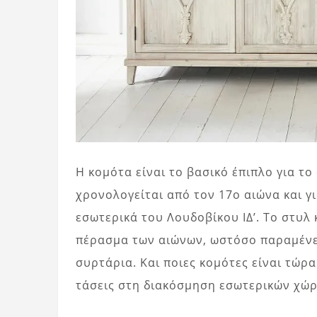
Η κομότα είναι το βασικό έπιπλο για το
χρονολογείται από τον 17ο αιώνα και 
εσωτερικά του Λουδοβίκου ΙΔ’. Το στυλ
πέρασμα των αιώνων, ωστόσο παραμένει
συρτάρια. Και ποιες κομότες είναι τώρα
τάσεις στη διακόσμηση εσωτερικών χώρ