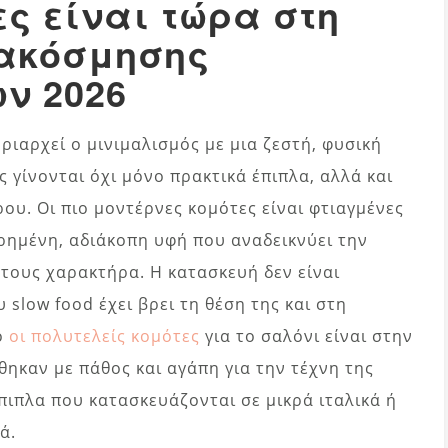
ς είναι τώρα στη
ιακόσμησης
ν 2026
ριαρχεί ο μινιμαλισμός με μια ζεστή, φυσική
ς γίνονται όχι μόνο πρακτικά έπιπλα, αλλά και
ου. Οι πιο μοντέρνες κομότες είναι φτιαγμένες
ρημένη, αδιάκοπη υφή που αναδεικνύει την
 τους χαρακτήρα. Η κατασκευή δεν είναι
 slow food έχει βρει τη θέση της και στη
ό
οι πολυτελείς κομότες
για το σαλόνι είναι στην
ηκαν με πάθος και αγάπη για την τέχνη της
έπιπλα που κατασκευάζονται σε μικρά ιταλικά ή
ά.