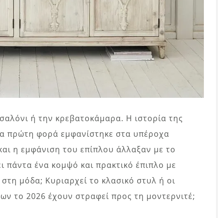
 σαλόνι ή την κρεβατοκάμαρα. Η ιστορία της
για πρώτη φορά εμφανίστηκε στα υπέροχα
 και η εμφάνιση του επίπλου άλλαξαν με το
 πάντα ένα κομψό και πρακτικό έπιπλο με
 στη μόδα; Κυριαρχεί το κλασικό στυλ ή οι
ων το 2026 έχουν στραφεί προς τη μοντερνιτέ;