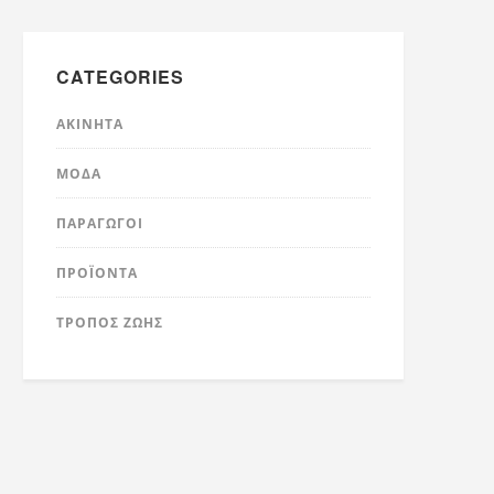
CATEGORIES
ΑΚΊΝΗΤΑ
ΜΌΔΑ
ΠΑΡΑΓΩΓΟΊ
ΠΡΟΪΌΝΤΑ
ΤΡΟΠΟΣ ΖΩΗΣ